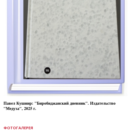
Павел Кушнир: "Биробиджанский дневник". Издательство
"Медуза", 2025 г.
ФОТОГАЛЕРЕЯ