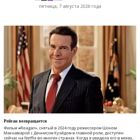
пятница, 7 августа 2026 года
Рейган возвращается
Фильм
«
Reagan», снятый в 2024 году
режиссером Шоном
Макнамарой с Деннисом Куэйдом в главной роли, доступен
сейчас на Netflix во многих странах. Когда я увидела его в меню,