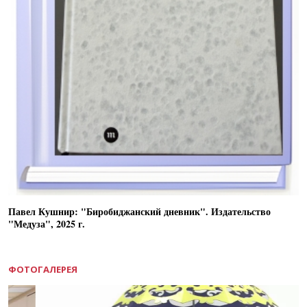
Павел Кушнир: "Биробиджанский дневник". Издательство
"Медуза", 2025 г.
ФОТОГАЛЕРЕЯ