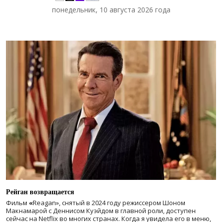
понедельник, 10 августа 2026 года
Рейган возвращается
Фильм
«
Reagan», снятый в 2024 году
режиссером Шоном
Макнамарой с Деннисом Куэйдом в главной роли, доступен
сейчас на Netflix во многих странах. Когда я увидела его в меню,