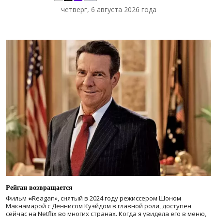
четверг, 6 августа 2026 года
Рейган возвращается
Фильм
«
Reagan», снятый в 2024 году
режиссером Шоном
Макнамарой с Деннисом Куэйдом в главной роли, доступен
сейчас на Netflix во многих странах. Когда я увидела его в меню,