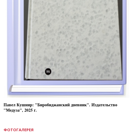
Павел Кушнир: "Биробиджанский дневник". Издательство
"Медуза", 2025 г.
ФОТОГАЛЕРЕЯ