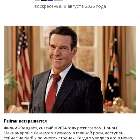
воскресенье, 9 августа 2026 года
Рейган возвращается
Фильм
«
Reagan», снятый в 2024 году
режиссером Шоном
Макнамарой с Деннисом Куэйдом в главной роли, доступен
сейчас на Netflix во многих странах. Когда я увидела его в меню,