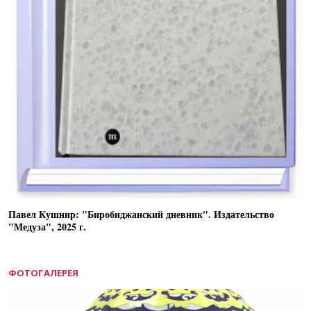
Павел Кушнир: "Биробиджанский дневник". Издательство
"Медуза", 2025 г.
ФОТОГАЛЕРЕЯ