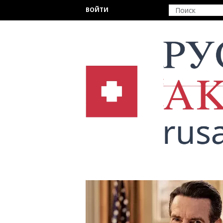
Перейти к основному содержанию
ВОЙТИ