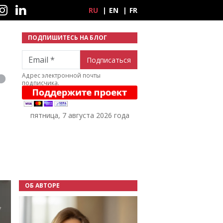
ные сети
RU
EN
FR
ПОДПИШИТЕСЬ НА БЛОГ
Email
Адрес электронной почты
подписчика.
пятница, 7 августа 2026 года
ОБ АВТОРЕ