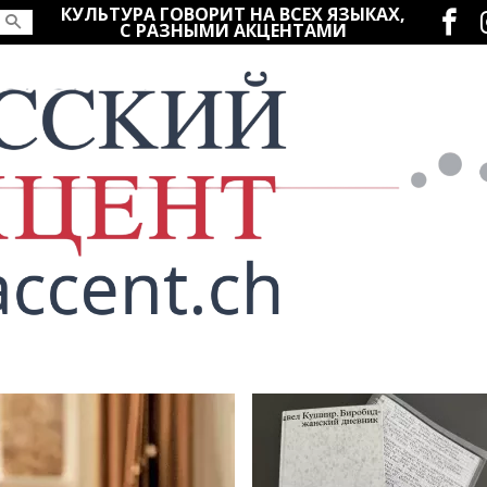
Социаль
КУЛЬТУРА ГОВОРИТ НА ВСЕХ ЯЗЫКАХ,
С РАЗНЫМИ АКЦЕНТАМИ