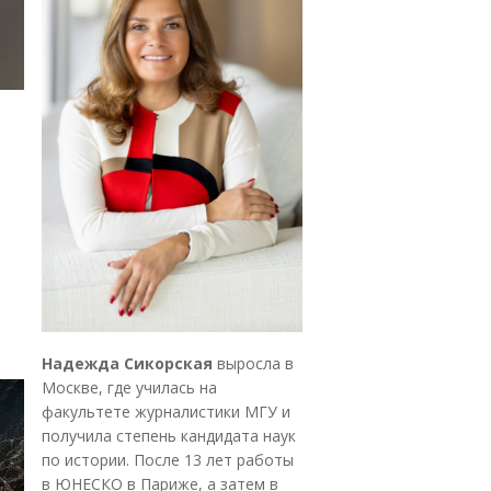
Надежда Сикорская
выросла в
Москве, где училась на
факультете журналистики МГУ и
получила степень кандидата наук
по истории. После 13 лет работы
в ЮНЕСКО в Париже, а затем в