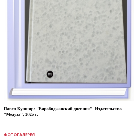
Павел Кушнир: "Биробиджанский дневник". Издательство
"Медуза", 2025 г.
ФОТОГАЛЕРЕЯ