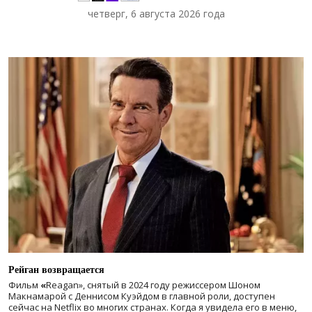
четверг, 6 августа 2026 года
Рейган возвращается
Фильм
«
Reagan», снятый в 2024 году
режиссером Шоном
Макнамарой с Деннисом Куэйдом в главной роли, доступен
сейчас на Netflix во многих странах. Когда я увидела его в меню,