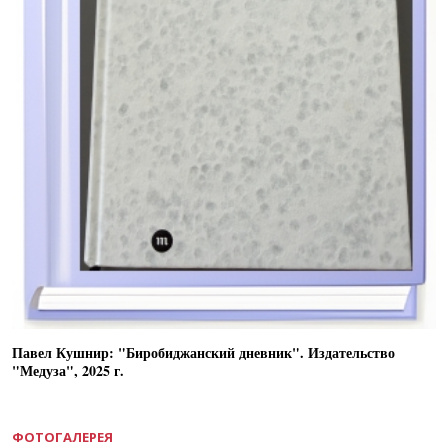
Павел Кушнир: "Биробиджанский дневник". Издательство
"Медуза", 2025 г.
ФОТОГАЛЕРЕЯ