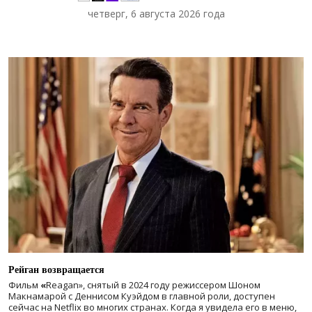
четверг, 6 августа 2026 года
Рейган возвращается
Фильм
«
Reagan», снятый в 2024 году
режиссером Шоном
Макнамарой с Деннисом Куэйдом в главной роли, доступен
сейчас на Netflix во многих странах. Когда я увидела его в меню,