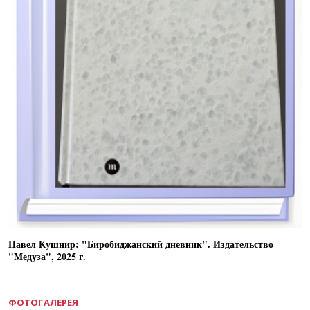
Павел Кушнир: "Биробиджанский дневник". Издательство
"Медуза", 2025 г.
ФОТОГАЛЕРЕЯ