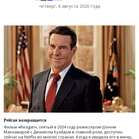
четверг, 6 августа 2026 года
Рейган возвращается
Фильм
«
Reagan», снятый в 2024 году
режиссером Шоном
Макнамарой с Деннисом Куэйдом в главной роли, доступен
сейчас на Netflix во многих странах. Когда я увидела его в меню,