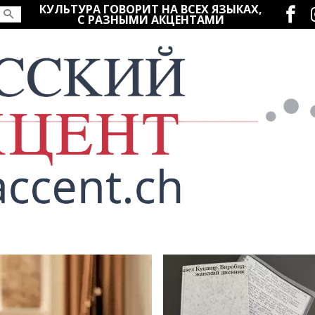
Социаль
КУЛЬТУРА ГОВОРИТ НА ВСЕХ ЯЗЫКАХ,
С РАЗНЫМИ АКЦЕНТАМИ