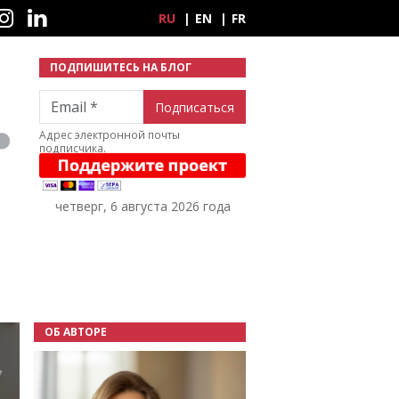
ные сети
RU
EN
FR
ПОДПИШИТЕСЬ НА БЛОГ
Email
Адрес электронной почты
подписчика.
четверг, 6 августа 2026 года
ОБ АВТОРЕ