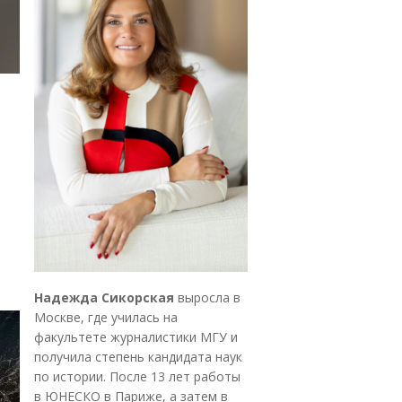
Надежда Сикорская
выросла в
Москве, где училась на
факультете журналистики МГУ и
получила степень кандидата наук
по истории. После 13 лет работы
в ЮНЕСКО в Париже, а затем в