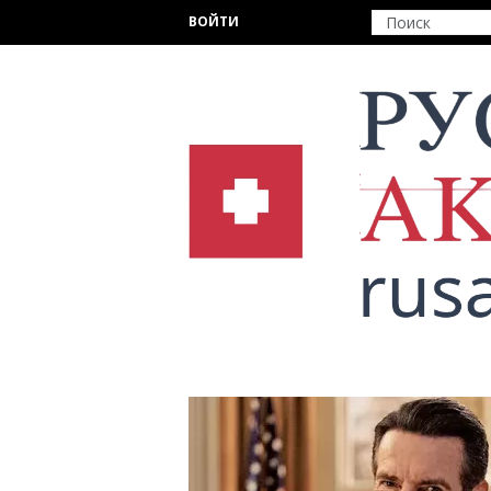
Перейти к основному содержанию
ВОЙТИ