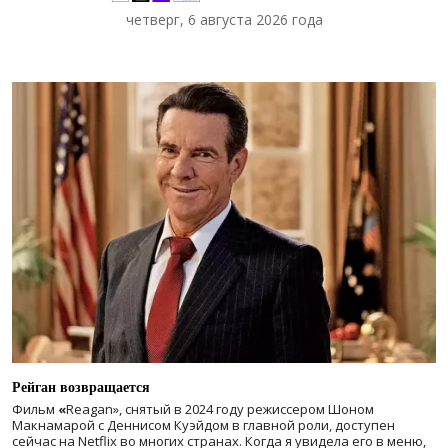
четверг, 6 августа 2026 года
Рейган возвращается
Фильм
«
Reagan», снятый в 2024 году
режиссером Шоном
Макнамарой с Деннисом Куэйдом в главной роли, доступен
сейчас на Netflix во многих странах. Когда я увидела его в меню,