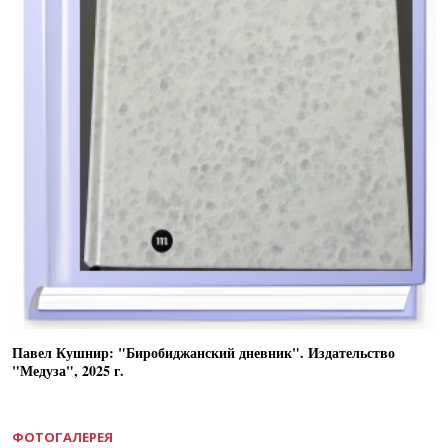
Павел Кушнир: "Биробиджанский дневник". Издательство
"Медуза", 2025 г.
ФОТОГАЛЕРЕЯ