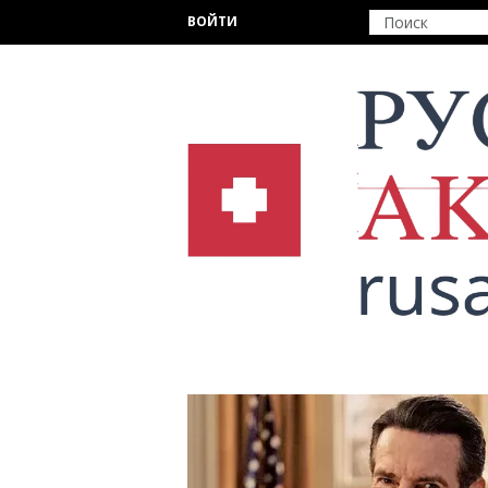
Перейти к основному содержанию
ВОЙТИ