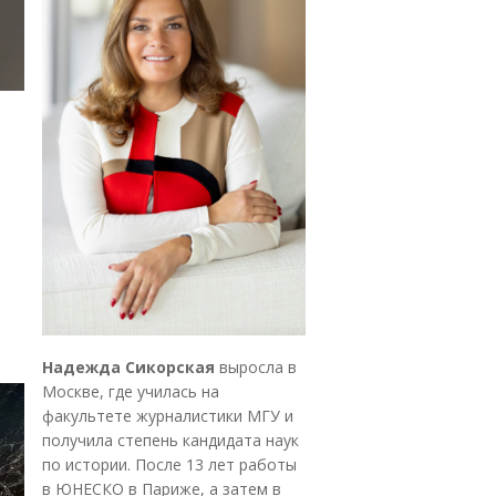
Надежда Сикорская
выросла в
Москве, где училась на
факультете журналистики МГУ и
получила степень кандидата наук
по истории. После 13 лет работы
в ЮНЕСКО в Париже, а затем в