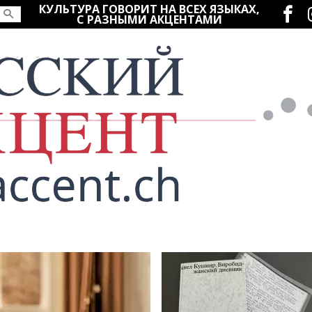
Социаль
КУЛЬТУРА ГОВОРИТ НА ВСЕХ ЯЗЫКАХ,
С РАЗНЫМИ АКЦЕНТАМИ