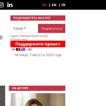
ные сети
RU
EN
FR
ПОДПИШИТЕСЬ НА БЛОГ
Email
Адрес электронной почты
подписчика.
пятница, 7 августа 2026 года
ОБ АВТОРЕ