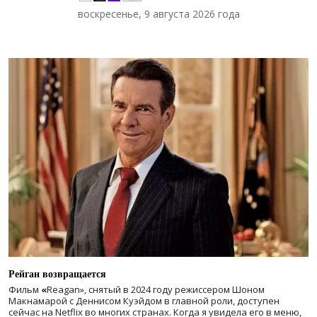
воскресенье, 9 августа 2026 года
Рейган возвращается
Фильм
«
Reagan», снятый в 2024 году
режиссером Шоном
Макнамарой с Деннисом Куэйдом в главной роли, доступен
сейчас на Netflix во многих странах. Когда я увидела его в меню,