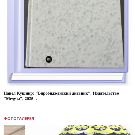
Павел Кушнир: "Биробиджанский дневник". Издательство
"Медуза", 2025 г.
ФОТОГАЛЕРЕЯ