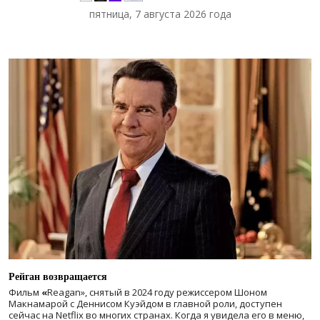
пятница, 7 августа 2026 года
Рейган возвращается
Фильм
«
Reagan», снятый в 2024 году
режиссером Шоном
Макнамарой с Деннисом Куэйдом в главной роли, доступен
сейчас на Netflix во многих странах. Когда я увидела его в меню,