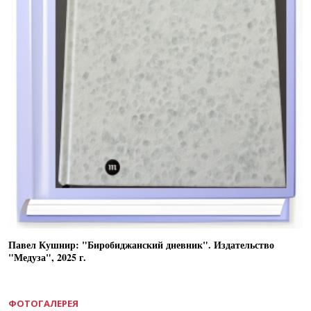
Павел Кушнир: "Биробиджанский дневник". Издательство
"Медуза", 2025 г.
ФОТОГАЛЕРЕЯ