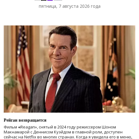
пятница, 7 августа 2026 года
Рейган возвращается
Фильм
«
Reagan», снятый в 2024 году
режиссером Шоном
Макнамарой с Деннисом Куэйдом в главной роли, доступен
сейчас на Netflix во многих странах. Когда я увидела его в меню,