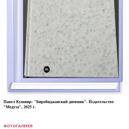
Павел Кушнир: "Биробиджанский дневник". Издательство
"Медуза", 2025 г.
ФОТОГАЛЕРЕЯ