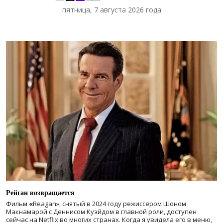
пятница, 7 августа 2026 года
Рейган возвращается
Фильм
«
Reagan», снятый в 2024 году
режиссером Шоном
Макнамарой с Деннисом Куэйдом в главной роли, доступен
сейчас на Netflix во многих странах. Когда я увидела его в меню,