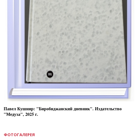
Павел Кушнир: "Биробиджанский дневник". Издательство
"Медуза", 2025 г.
ФОТОГАЛЕРЕЯ