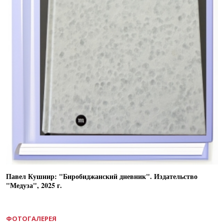
Павел Кушнир: "Биробиджанский дневник". Издательство
"Медуза", 2025 г.
ФОТОГАЛЕРЕЯ