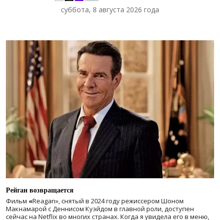
суббота, 8 августа 2026 года
Рейган возвращается
Фильм
«
Reagan», снятый в 2024 году
режиссером Шоном
Макнамарой с Деннисом Куэйдом в главной роли, доступен
сейчас на Netflix во многих странах. Когда я увидела его в меню,