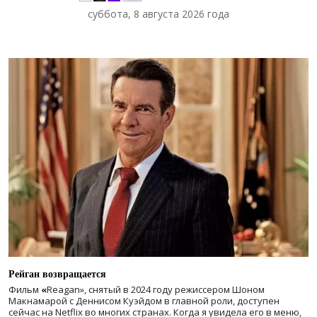
суббота, 8 августа 2026 года
Рейган возвращается
Фильм
«
Reagan», снятый в 2024 году
режиссером Шоном
Макнамарой с Деннисом Куэйдом в главной роли, доступен
сейчас на Netflix во многих странах. Когда я увидела его в меню,