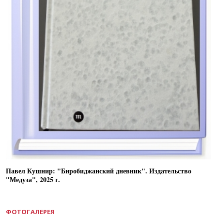
Павел Кушнир: "Биробиджанский дневник". Издательство
"Медуза", 2025 г.
ФОТОГАЛЕРЕЯ