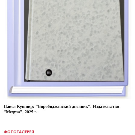
Павел Кушнир: "Биробиджанский дневник". Издательство
"Медуза", 2025 г.
ФОТОГАЛЕРЕЯ