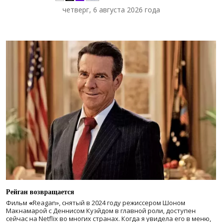
четверг, 6 августа 2026 года
Рейган возвращается
Фильм
«
Reagan», снятый в 2024 году
режиссером Шоном
Макнамарой с Деннисом Куэйдом в главной роли, доступен
сейчас на Netflix во многих странах. Когда я увидела его в меню,