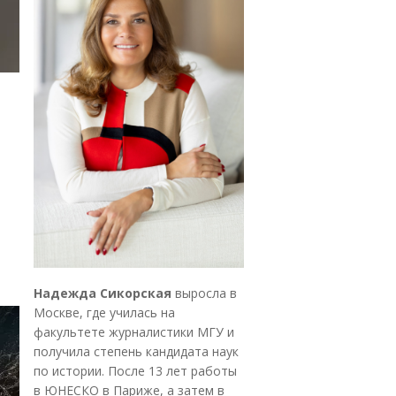
Надежда Сикорская
выросла в
Москве, где училась на
факультете журналистики МГУ и
получила степень кандидата наук
по истории. После 13 лет работы
в ЮНЕСКО в Париже, а затем в