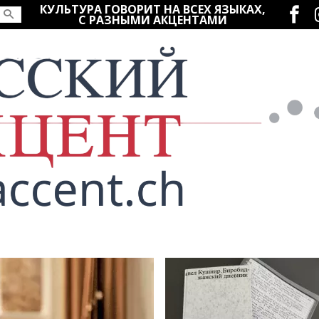
Социаль
КУЛЬТУРА ГОВОРИТ НА ВСЕХ ЯЗЫКАХ,
С РАЗНЫМИ АКЦЕНТАМИ