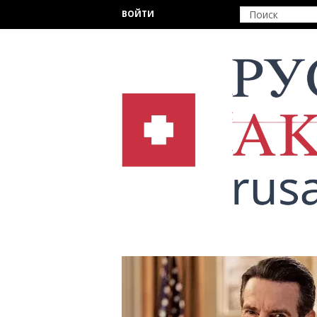
Перейти к основному содержанию
ВОЙТИ