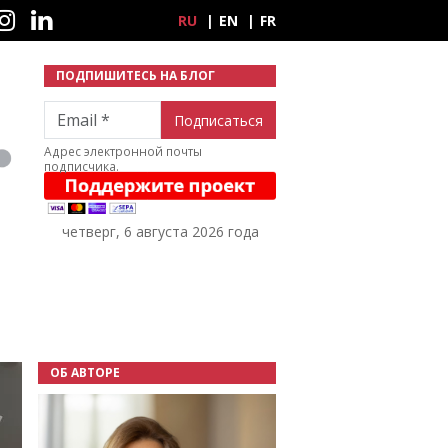
ные сети
RU
EN
FR
ПОДПИШИТЕСЬ НА БЛОГ
Email
Адрес электронной почты
подписчика.
четверг, 6 августа 2026 года
ОБ АВТОРЕ