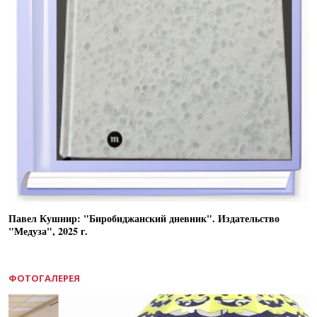
Павел Кушнир: "Биробиджанский дневник". Издательство
"Медуза", 2025 г.
ФОТОГАЛЕРЕЯ