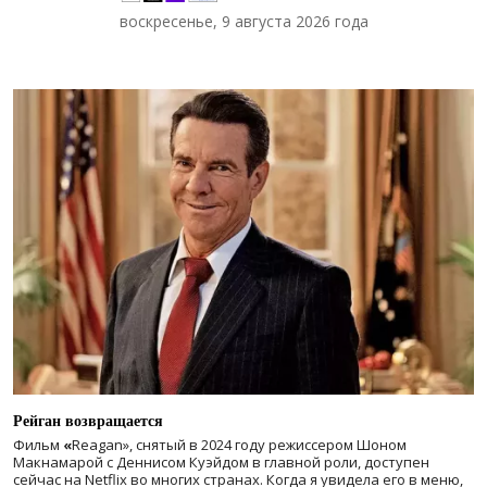
воскресенье, 9 августа 2026 года
Рейган возвращается
Фильм
«
Reagan», снятый в 2024 году
режиссером Шоном
Макнамарой с Деннисом Куэйдом в главной роли, доступен
сейчас на Netflix во многих странах. Когда я увидела его в меню,