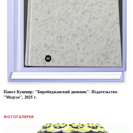
Павел Кушнир: "Биробиджанский дневник". Издательство
"Медуза", 2025 г.
ФОТОГАЛЕРЕЯ