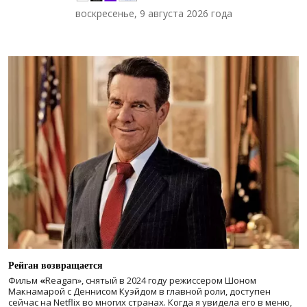
воскресенье, 9 августа 2026 года
Рейган возвращается
Фильм
«
Reagan», снятый в 2024 году
режиссером Шоном
Макнамарой с Деннисом Куэйдом в главной роли, доступен
сейчас на Netflix во многих странах. Когда я увидела его в меню,