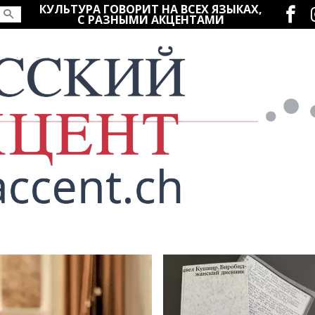
Социаль
КУЛЬТУРА ГОВОРИТ НА ВСЕХ ЯЗЫКАХ,
С РАЗНЫМИ АКЦЕНТАМИ