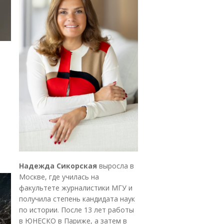
Надежда Сикорская
выросла в
Москве, где училась на
факультете журналистики МГУ и
получила степень кандидата наук
по истории. После 13 лет работы
в ЮНЕСКО в Париже, а затем в