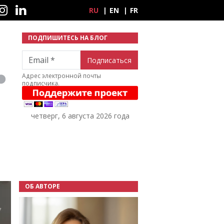
ные сети
RU
EN
FR
ПОДПИШИТЕСЬ НА БЛОГ
Email
Адрес электронной почты
подписчика.
четверг, 6 августа 2026 года
ОБ АВТОРЕ