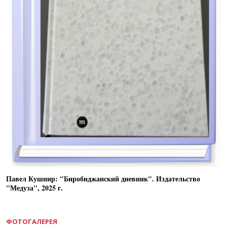
Павел Кушнир: "Биробиджанский дневник". Издательство
"Медуза", 2025 г.
ФОТОГАЛЕРЕЯ