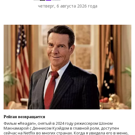
четверг, 6 августа 2026 года
Рейган возвращается
Фильм
«
Reagan», снятый в 2024 году
режиссером Шоном
Макнамарой с Деннисом Куэйдом в главной роли, доступен
сейчас на Netflix во многих странах. Когда я увидела его в меню,