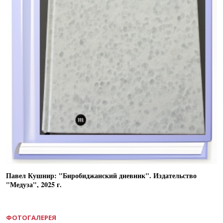
Павел Кушнир: "Биробиджанский дневник". Издательство
"Медуза", 2025 г.
ФОТОГАЛЕРЕЯ