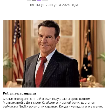
пятница, 7 августа 2026 года
Рейган возвращается
Фильм
«
Reagan», снятый в 2024 году
режиссером Шоном
Макнамарой с Деннисом Куэйдом в главной роли, доступен
сейчас на Netflix во многих странах. Когда я увидела его в меню,