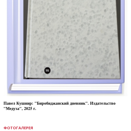
Павел Кушнир: "Биробиджанский дневник". Издательство
"Медуза", 2025 г.
ФОТОГАЛЕРЕЯ