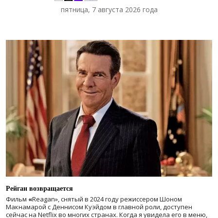
пятница, 7 августа 2026 года
Рейган возвращается
Фильм
«
Reagan», снятый в 2024 году
режиссером Шоном
Макнамарой с Деннисом Куэйдом в главной роли, доступен
сейчас на Netflix во многих странах. Когда я увидела его в меню,