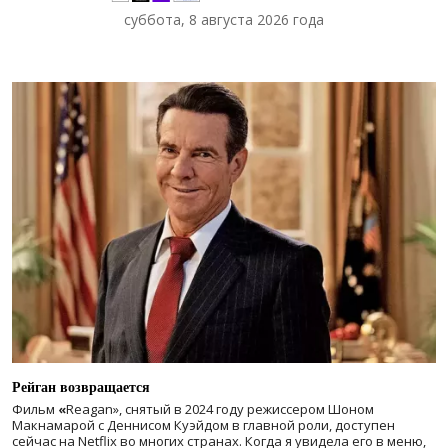
суббота, 8 августа 2026 года
Рейган возвращается
Фильм
«
Reagan», снятый в 2024 году
режиссером Шоном
Макнамарой с Деннисом Куэйдом в главной роли, доступен
сейчас на Netflix во многих странах. Когда я увидела его в меню,