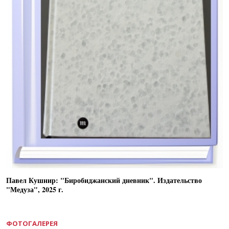
Павел Кушнир: "Биробиджанский дневник". Издательство
"Медуза", 2025 г.
ФОТОГАЛЕРЕЯ