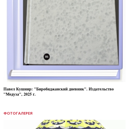
Павел Кушнир: "Биробиджанский дневник". Издательство
"Медуза", 2025 г.
ФОТОГАЛЕРЕЯ