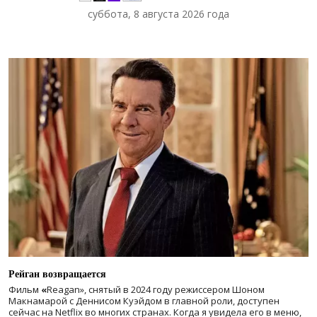
суббота, 8 августа 2026 года
Рейган возвращается
Фильм
«
Reagan», снятый в 2024 году
режиссером Шоном
Макнамарой с Деннисом Куэйдом в главной роли, доступен
сейчас на Netflix во многих странах. Когда я увидела его в меню,