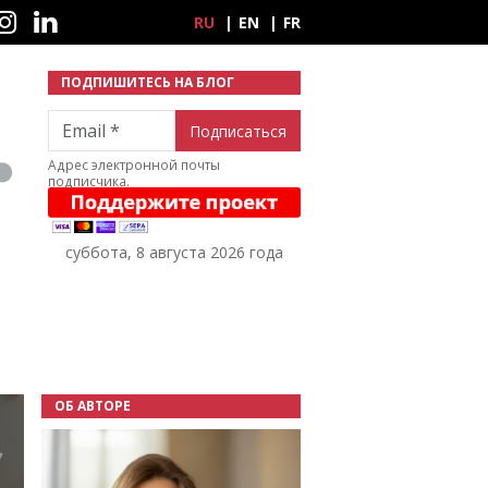
ные сети
RU
EN
FR
ПОДПИШИТЕСЬ НА БЛОГ
Email
Адрес электронной почты
подписчика.
суббота, 8 августа 2026 года
ОБ АВТОРЕ