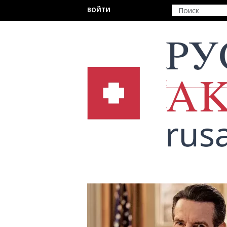
Перейти к основному содержанию
ВОЙТИ