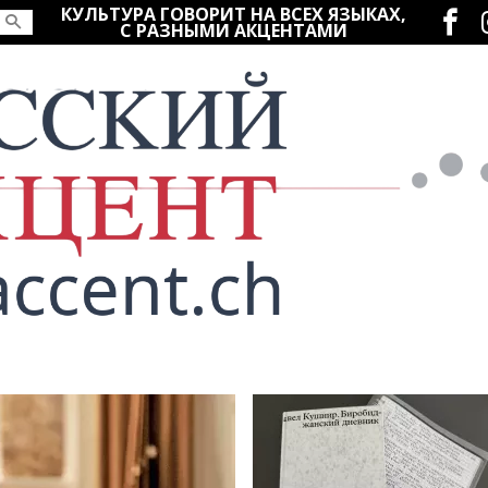
Социаль
КУЛЬТУРА ГОВОРИТ НА ВСЕХ ЯЗЫКАХ,
С РАЗНЫМИ АКЦЕНТАМИ