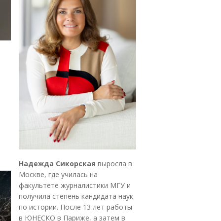
Надежда Сикорская
выросла в
Москве, где училась на
факультете журналистики МГУ и
получила степень кандидата наук
по истории. После 13 лет работы
в ЮНЕСКО в Париже, а затем в