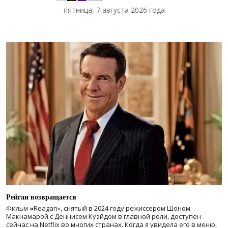
пятница, 7 августа 2026 года
Рейган возвращается
Фильм
«
Reagan», снятый в 2024 году
режиссером Шоном
Макнамарой с Деннисом Куэйдом в главной роли, доступен
сейчас на Netflix во многих странах. Когда я увидела его в меню,