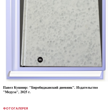
Павел Кушнир: "Биробиджанский дневник". Издательство
"Медуза", 2025 г.
ФОТОГАЛЕРЕЯ