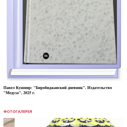
Павел Кушнир: "Биробиджанский дневник". Издательство
"Медуза", 2025 г.
ФОТОГАЛЕРЕЯ