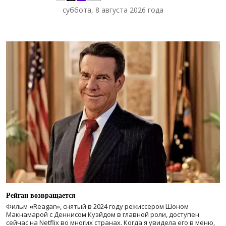
суббота, 8 августа 2026 года
Рейган возвращается
Фильм
«
Reagan», снятый в 2024 году
режиссером Шоном
Макнамарой с Деннисом Куэйдом в главной роли, доступен
сейчас на Netflix во многих странах. Когда я увидела его в меню,