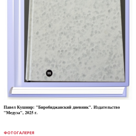
Павел Кушнир: "Биробиджанский дневник". Издательство
"Медуза", 2025 г.
ФОТОГАЛЕРЕЯ