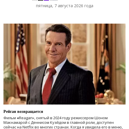
пятница, 7 августа 2026 года
Рейган возвращается
Фильм
«
Reagan», снятый в 2024 году
режиссером Шоном
Макнамарой с Деннисом Куэйдом в главной роли, доступен
сейчас на Netflix во многих странах. Когда я увидела его в меню,