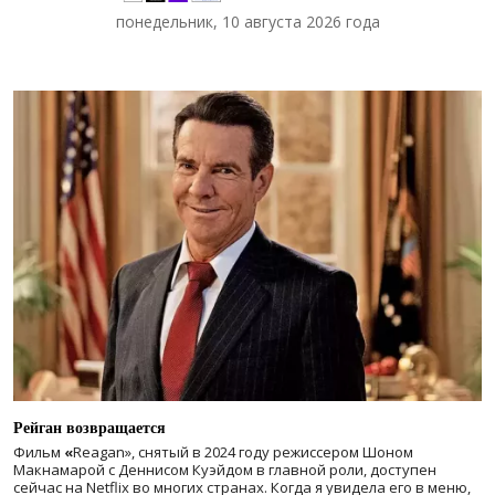
понедельник, 10 августа 2026 года
Рейган возвращается
Фильм
«
Reagan», снятый в 2024 году
режиссером Шоном
Макнамарой с Деннисом Куэйдом в главной роли, доступен
сейчас на Netflix во многих странах. Когда я увидела его в меню,