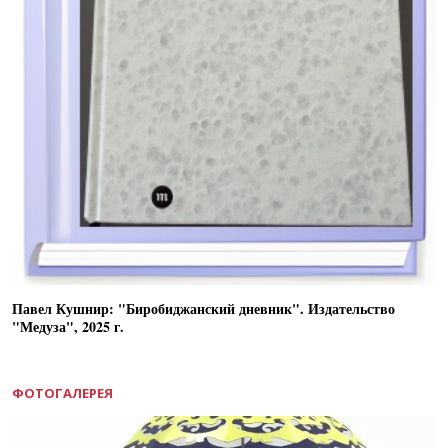
Павел Кушнир: "Биробиджанский дневник". Издательство
"Медуза", 2025 г.
ФОТОГАЛЕРЕЯ