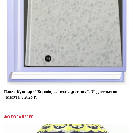
Павел Кушнир: "Биробиджанский дневник". Издательство
"Медуза", 2025 г.
ФОТОГАЛЕРЕЯ