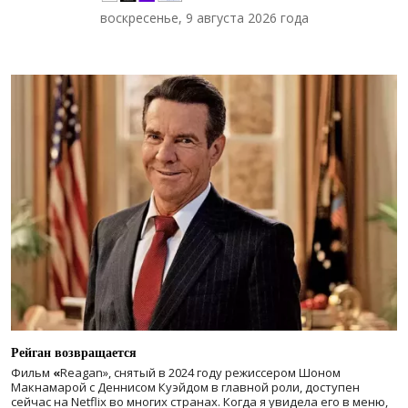
воскресенье, 9 августа 2026 года
Рейган возвращается
Фильм
«
Reagan», снятый в 2024 году
режиссером Шоном
Макнамарой с Деннисом Куэйдом в главной роли, доступен
сейчас на Netflix во многих странах. Когда я увидела его в меню,