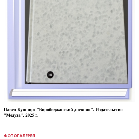
Павел Кушнир: "Биробиджанский дневник". Издательство
"Медуза", 2025 г.
ФОТОГАЛЕРЕЯ