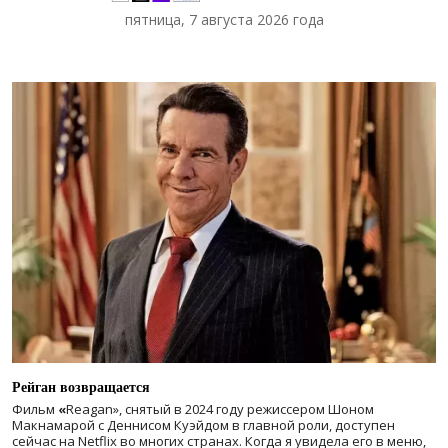
пятница, 7 августа 2026 года
Рейган возвращается
Фильм
«
Reagan», снятый в 2024 году
режиссером Шоном
Макнамарой с Деннисом Куэйдом в главной роли, доступен
сейчас на Netflix во многих странах. Когда я увидела его в меню,