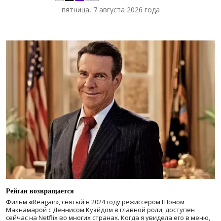
пятница, 7 августа 2026 года
Рейган возвращается
Фильм
«
Reagan», снятый в 2024 году
режиссером Шоном
Макнамарой с Деннисом Куэйдом в главной роли, доступен
сейчас на Netflix во многих странах. Когда я увидела его в меню,