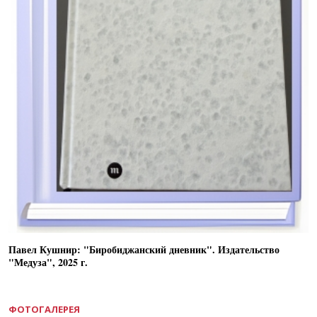
Павел Кушнир: "Биробиджанский дневник". Издательство
"Медуза", 2025 г.
ФОТОГАЛЕРЕЯ