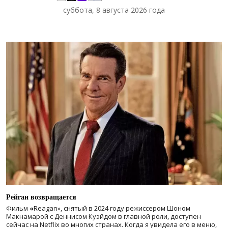
суббота, 8 августа 2026 года
Рейган возвращается
Фильм
«
Reagan», снятый в 2024 году
режиссером Шоном
Макнамарой с Деннисом Куэйдом в главной роли, доступен
сейчас на Netflix во многих странах. Когда я увидела его в меню,