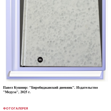
Павел Кушнир: "Биробиджанский дневник". Издательство
"Медуза", 2025 г.
ФОТОГАЛЕРЕЯ