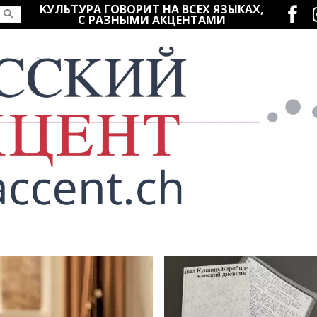
Социаль
КУЛЬТУРА ГОВОРИТ НА ВСЕХ ЯЗЫКАХ,
С РАЗНЫМИ АКЦЕНТАМИ