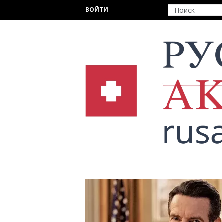
Перейти к основному содержанию
ВОЙТИ