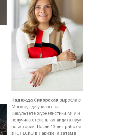
Надежда Сикорская
выросла в
Москве, где училась на
факультете журналистики МГУ и
получила степень кандидата наук
по истории. После 13 лет работы
в ЮНЕСКО в Париже, а затем в