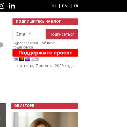
ные сети
RU
EN
FR
ПОДПИШИТЕСЬ НА БЛОГ
Email
Адрес электронной почты
подписчика.
пятница, 7 августа 2026 года
ОБ АВТОРЕ