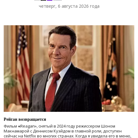
четверг, 6 августа 2026 года
Рейган возвращается
Фильм
«
Reagan», снятый в 2024 году
режиссером Шоном
Макнамарой с Деннисом Куэйдом в главной роли, доступен
сейчас на Netflix во многих странах. Когда я увидела его в меню,