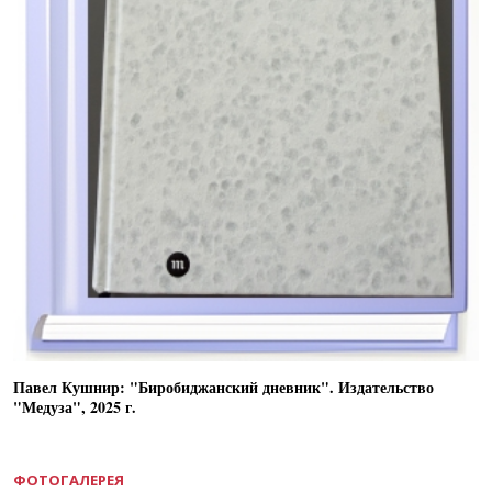
Павел Кушнир: "Биробиджанский дневник". Издательство
"Медуза", 2025 г.
ФОТОГАЛЕРЕЯ