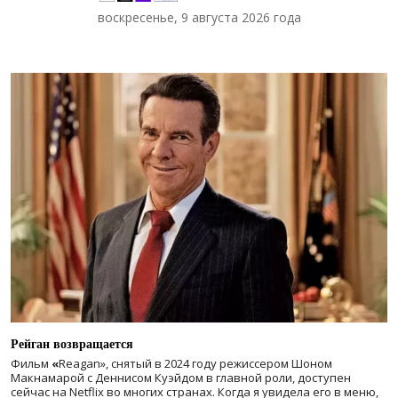
воскресенье, 9 августа 2026 года
Рейган возвращается
Фильм
«
Reagan», снятый в 2024 году
режиссером Шоном
Макнамарой с Деннисом Куэйдом в главной роли, доступен
сейчас на Netflix во многих странах. Когда я увидела его в меню,