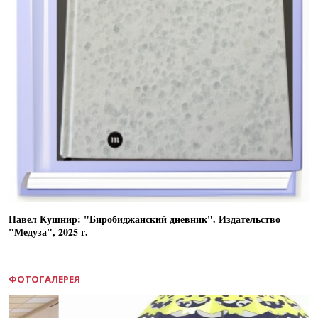
Павел Кушнир: "Биробиджанский дневник". Издательство
"Медуза", 2025 г.
ФОТОГАЛЕРЕЯ