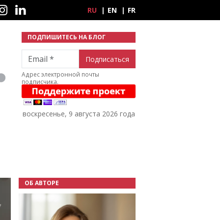
ные сети
RU
EN
FR
ПОДПИШИТЕСЬ НА БЛОГ
Email
Адрес электронной почты
подписчика.
воскресенье, 9 августа 2026 года
ОБ АВТОРЕ