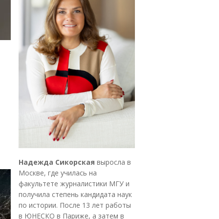
Надежда Сикорская
выросла в
Москве, где училась на
факультете журналистики МГУ и
получила степень кандидата наук
по истории. После 13 лет работы
в ЮНЕСКО в Париже, а затем в