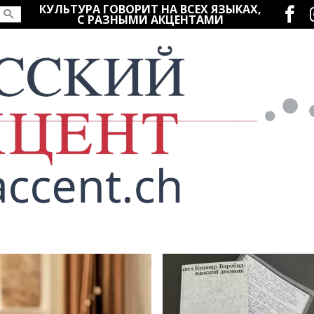
Социаль
КУЛЬТУРА ГОВОРИТ НА ВСЕХ ЯЗЫКАХ,
С РАЗНЫМИ АКЦЕНТАМИ