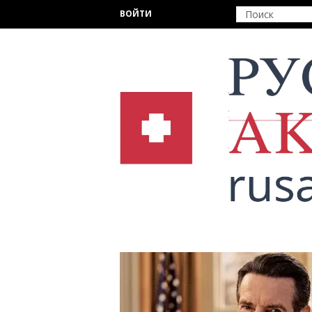
Перейти к основному содержанию
ВОЙТИ