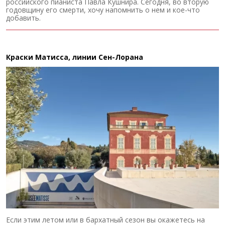
российского пианиста Павла Кушнира. Сегодня, во вторую
годовщину его смерти, хочу напомнить о нем и кое-что
добавить.
Краски Матисса, линии Сен-Лорана
Если этим летом или в бархатный сезон вы окажетесь на