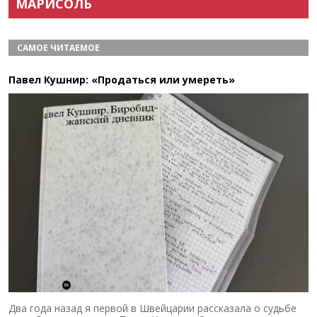
МАРИСОЛЬ
САМОЕ ЧИТАЕМОЕ
Павел Кушнир: «Продаться или умереть»
Два года назад я первой в Швейцарии рассказала о судьбе