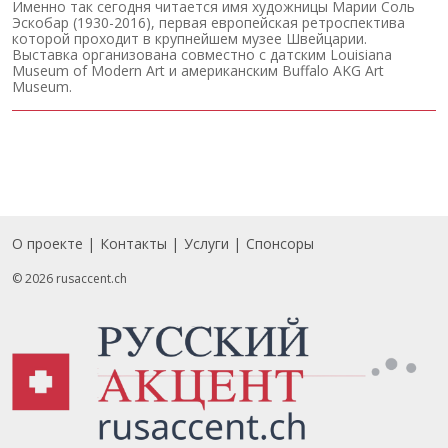
Именно так сегодня читается имя художницы Марии Соль
Эскобар (1930-2016), первая европейская ретроспектива
которой проходит в крупнейшем музее Швейцарии.
Выставка организована совместно с датским Louisiana
Museum of Modern Art и американским Buffalo AKG Art
Museum.
О проекте
Контакты
Услуги
Спонсоры
Footer
© 2026 rusaccent.ch