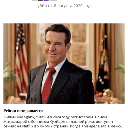
суббота, 8 августа 2026 года
Рейган возвращается
Фильм
«
Reagan», снятый в 2024 году
режиссером Шоном
Макнамарой с Деннисом Куэйдом в главной роли, доступен
сейчас на Netflix во многих странах. Когда я увидела его в меню,