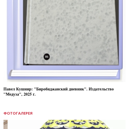
Павел Кушнир: "Биробиджанский дневник". Издательство
"Медуза", 2025 г.
ФОТОГАЛЕРЕЯ