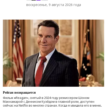
воскресенье, 9 августа 2026 года
Рейган возвращается
Фильм
«
Reagan», снятый в 2024 году
режиссером Шоном
Макнамарой с Деннисом Куэйдом в главной роли, доступен
сейчас на Netflix во многих странах. Когда я увидела его в меню,