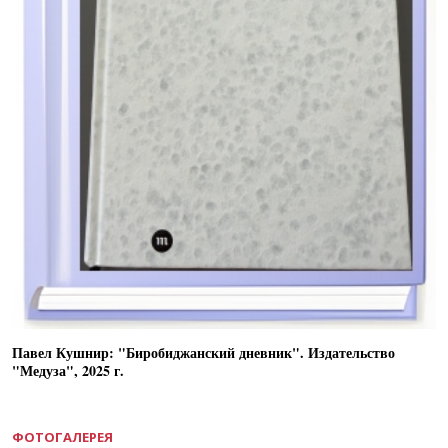
Павел Кушнир: "Биробиджанский дневник". Издательство
"Медуза", 2025 г.
ФОТОГАЛЕРЕЯ