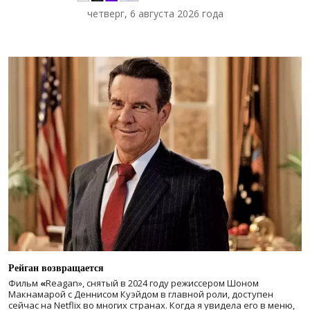
четверг, 6 августа 2026 года
Рейган возвращается
Фильм
«
Reagan», снятый в 2024 году
режиссером Шоном
Макнамарой с Деннисом Куэйдом в главной роли, доступен
сейчас на Netflix во многих странах. Когда я увидела его в меню,