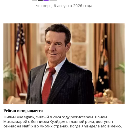
четверг, 6 августа 2026 года
Рейган возвращается
Фильм
«
Reagan», снятый в 2024 году
режиссером Шоном
Макнамарой с Деннисом Куэйдом в главной роли, доступен
сейчас на Netflix во многих странах. Когда я увидела его в меню,