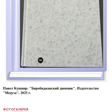
Павел Кушнир: "Биробиджанский дневник". Издательство
"Медуза", 2025 г.
ФОТОГАЛЕРЕЯ