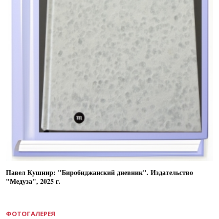
Павел Кушнир: "Биробиджанский дневник". Издательство
"Медуза", 2025 г.
ФОТОГАЛЕРЕЯ