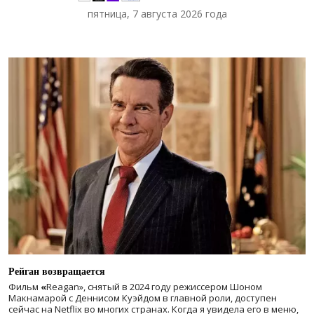
пятница, 7 августа 2026 года
Рейган возвращается
Фильм
«
Reagan», снятый в 2024 году
режиссером Шоном
Макнамарой с Деннисом Куэйдом в главной роли, доступен
сейчас на Netflix во многих странах. Когда я увидела его в меню,