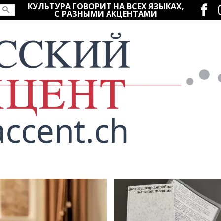
Социаль
КУЛЬТУРА ГОВОРИТ НА ВСЕХ ЯЗЫКАХ,
С РАЗНЫМИ АКЦЕНТАМИ