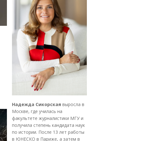
Надежда Сикорская
выросла в
Москве, где училась на
факультете журналистики МГУ и
получила степень кандидата наук
по истории. После 13 лет работы
в ЮНЕСКО в Париже, а затем в