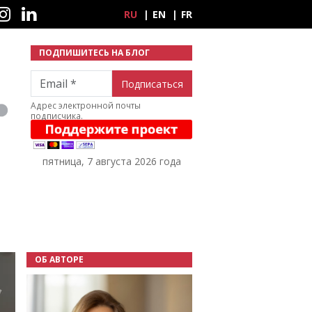
ные сети
RU
EN
FR
ПОДПИШИТЕСЬ НА БЛОГ
Email
Адрес электронной почты
подписчика.
пятница, 7 августа 2026 года
ОБ АВТОРЕ