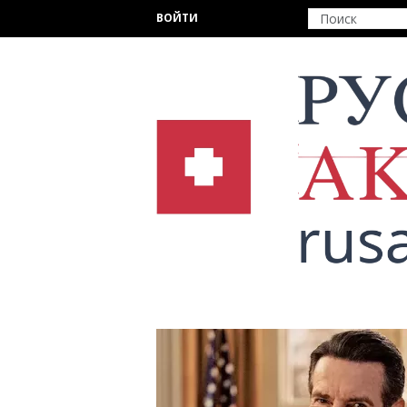
Перейти к основному содержанию
ВОЙТИ