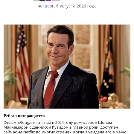
четверг, 6 августа 2026 года
Рейган возвращается
Фильм
«
Reagan», снятый в 2024 году
режиссером Шоном
Макнамарой с Деннисом Куэйдом в главной роли, доступен
сейчас на Netflix во многих странах. Когда я увидела его в меню,