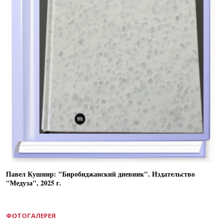
Павел Кушнир: "Биробиджанский дневник". Издательство
"Медуза", 2025 г.
ФОТОГАЛЕРЕЯ