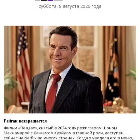
суббота, 8 августа 2026 года
Рейган возвращается
Фильм
«
Reagan», снятый в 2024 году
режиссером Шоном
Макнамарой с Деннисом Куэйдом в главной роли, доступен
сейчас на Netflix во многих странах. Когда я увидела его в меню,