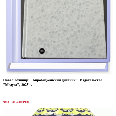
Павел Кушнир: "Биробиджанский дневник". Издательство
"Медуза", 2025 г.
ФОТОГАЛЕРЕЯ