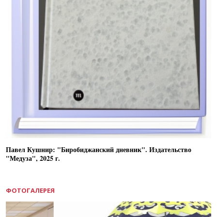
Павел Кушнир: "Биробиджанский дневник". Издательство
"Медуза", 2025 г.
ФОТОГАЛЕРЕЯ