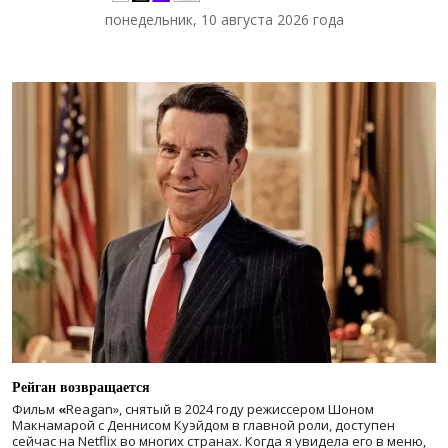
понедельник, 10 августа 2026 года
Рейган возвращается
Фильм
«
Reagan», снятый в 2024 году
режиссером Шоном
Макнамарой с Деннисом Куэйдом в главной роли, доступен
сейчас на Netflix во многих странах. Когда я увидела его в меню,