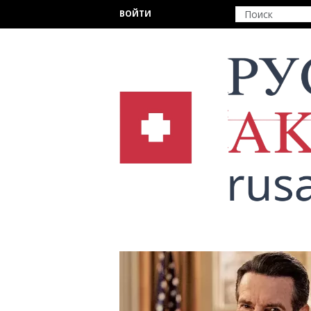
Перейти к основному содержанию
ВОЙТИ