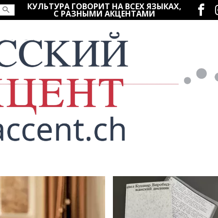
Социаль
КУЛЬТУРА ГОВОРИТ НА ВСЕХ ЯЗЫКАХ,
С РАЗНЫМИ АКЦЕНТАМИ