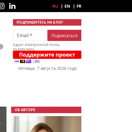
ные сети
RU
EN
FR
ПОДПИШИТЕСЬ НА БЛОГ
Email
Адрес электронной почты
подписчика.
пятница, 7 августа 2026 года
ОБ АВТОРЕ