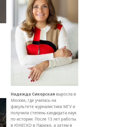
Надежда Сикорская
выросла в
Москве, где училась на
факультете журналистики МГУ и
получила степень кандидата наук
по истории. После 13 лет работы
в ЮНЕСКО в Париже, а затем в